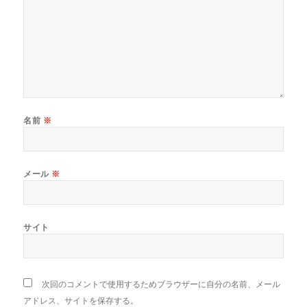
名前
※
メール
※
サイト
次回のコメントで使用するためブラウザーに自分の名前、メール
アドレス、サイトを保存する。