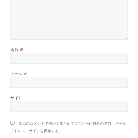
名前
※
メール
※
サイト
次回のコメントで使用するためブラウザーに自分の名前、メール
アドレス、サイトを保存する。