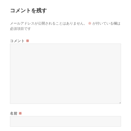
リ
コメントを残す
ー
メールアドレスが公開されることはありません。
※
が付いている欄は
必須項目です
コメント
※
名前
※