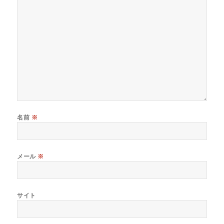
名前
※
メール
※
サイト