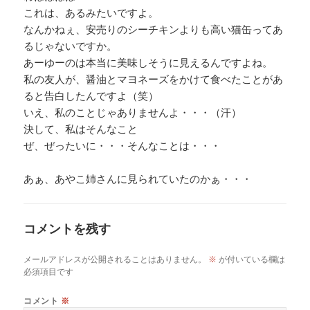
これは、あるみたいですよ。
なんかねぇ、安売りのシーチキンよりも高い猫缶ってあ
るじゃないですか。
あーゆーのは本当に美味しそうに見えるんですよね。
私の友人が、醤油とマヨネーズをかけて食べたことがあ
ると告白したんですよ（笑）
いえ、私のことじゃありませんよ・・・（汗）
決して、私はそんなこと
ぜ、ぜったいに・・・そんなことは・・・
あぁ、あやこ姉さんに見られていたのかぁ・・・
コメントを残す
メールアドレスが公開されることはありません。
※
が付いている欄は
必須項目です
コメント
※