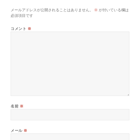
メールアドレスが公開されることはありません。
※
が付いている欄は
必須項目です
コメント
※
名前
※
メール
※