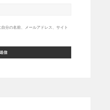
に自分の名前、メールアドレス、サイト