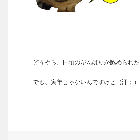
どうやら、日頃のがんばりが認められた
でも、寅年じゃないんですけど（汗；）