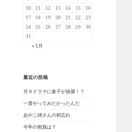
10
11
12
13
14
15
16
17
18
19
20
21
22
23
24
25
26
27
28
29
30
31
« 1月
最近の投稿
月９ドラマに倉子が抜擢！？
一度やってみたかったんだ
あやこ姉さんの初忘れ
今年の抱負は？