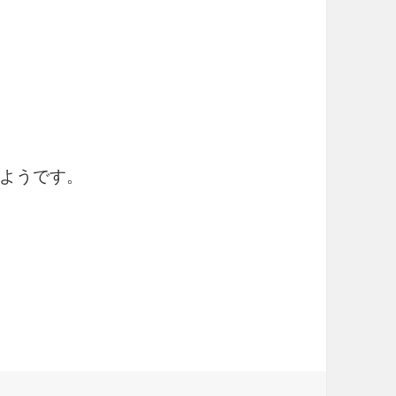
ようです。