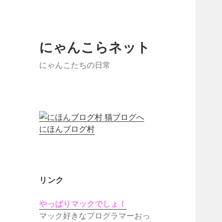
にゃんこらネット
にゃんこたちの日常
にほんブログ村
リンク
やっぱりマックでしょ！
マック好きなプログラマーおっ