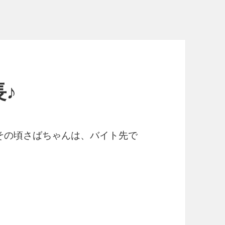
♪
その頃さばちゃんは、バイト先で